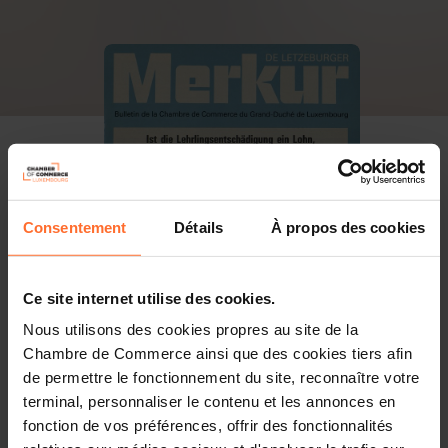
Consentement
Détails
À propos des cookies
Ce site internet utilise des cookies.
Nous utilisons des cookies propres au site de la
Chambre de Commerce ainsi que des cookies tiers afin
de permettre le fonctionnement du site, reconnaître votre
terminal, personnaliser le contenu et les annonces en
fonction de vos préférences, offrir des fonctionnalités
PDF, 27.7 Mo