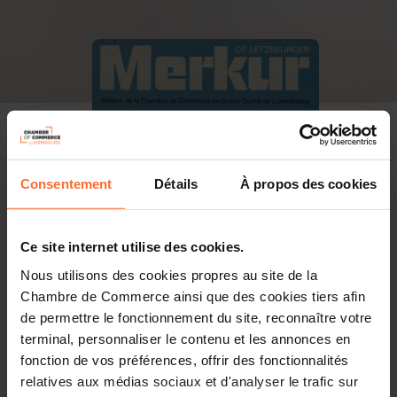
Consentement
Détails
À propos des cookies
Ce site internet utilise des cookies.
Nous utilisons des cookies propres au site de la
Chambre de Commerce ainsi que des cookies tiers afin
de permettre le fonctionnement du site, reconnaître votre
terminal, personnaliser le contenu et les annonces en
fonction de vos préférences, offrir des fonctionnalités
relatives aux médias sociaux et d'analyser le trafic sur
PDF, 22.3 Mo