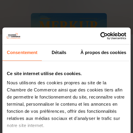
Consentement
Détails
À propos des cookies
Ce site internet utilise des cookies.
Nous utilisons des cookies propres au site de la
Chambre de Commerce ainsi que des cookies tiers afin
de permettre le fonctionnement du site, reconnaître votre
terminal, personnaliser le contenu et les annonces en
fonction de vos préférences, offrir des fonctionnalités
PDF, 15.8 Mo
relatives aux médias sociaux et d'analyser le trafic sur
notre site internet.