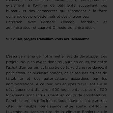
(résidences et maisons individuelles), l’entreprise est
également à l’origine de bâtiments accueillant des
bureaux et des commerces qui répondent à la forte
demande des professionnels et des entreprises.
Entretien avec Bernard Olmedo, fondateur et
administrateur et Laurent Olmedo, administrateur.
Sur quels projets travaillez-vous actuellement?
L’essence même de notre métier est de développer des
projets. Nous en avons donc toujours en cours, car entre
l’achat d’un terrain et la sortie de terre d’une résidence, il
peut s’écouler plusieurs années, en raison des études de
faisabilité et des autorisations accordées par les
administrations. À ce jour, nos équipes travaillent sur le
développement d’environ 900 logements et plus de 300
logements sont actuellement en cours de construction.
Parmi les projets principaux, nous pouvons, entre autres,
citer l’immeuble Renaissance situé route d’Arlon à
Luxembourg (ancien site de la clinique Bohler) ou le