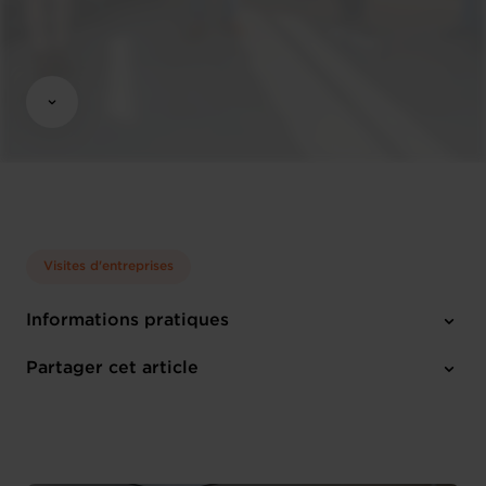
Visites d'entreprises
Informations pratiques
1 pièce-jointe
Partager cet article