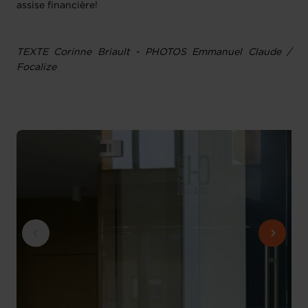
assise financière!
TEXTE Corinne Briault - PHOTOS Emmanuel Claude /
Focalize