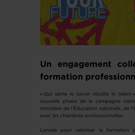
Un engagement colle
formation profession
« Qui sème le savoir récolte le talent 
nouvelle phase de la campagne natio
ministère de l’Éducation nationale, de l
avec les chambres professionnelles.
Lancée pour valoriser la formation p