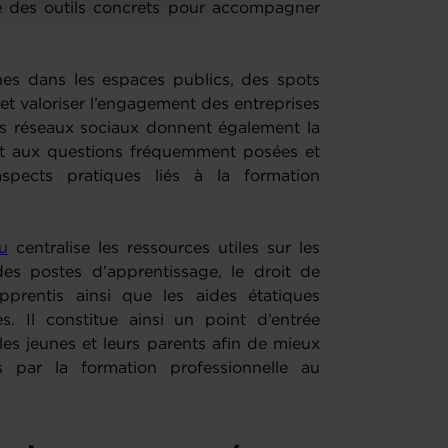
se des outils concrets pour accompagner
hes dans les espaces publics, des spots
 et valoriser l’engagement des entreprises
les réseaux sociaux donnent également la
t aux questions fréquemment posées et
spects pratiques liés à la formation
u
centralise les ressources utiles sur les
des postes d’apprentissage, le droit de
pprentis ainsi que les aides étatiques
s. Il constitue ainsi un point d’entrée
les jeunes et leurs parents afin de mieux
s par la formation professionnelle au