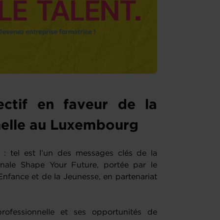
ctif en faveur de la
nelle au Luxembourg
» : tel est l’un des messages clés de la
nale Shape Your Future, portée par le
’Enfance et de la Jeunesse, en partenariat
rofessionnelle et ses opportunités de