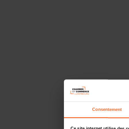
Consentement
Ce site internet utilise des 