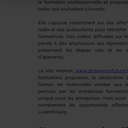
la formation professionnelle et propo
celles qui souhaitent s’investir.
Elle s’appuie notamment sur des affic
radio et des autocollants pour identifier
formatrices. Des vidéos diffusées sur 
parole à des employeurs qui réponden
présentent les étapes clés et les a
d’apprentis.
Le site internet
www.shapeyourfuture.l
formations proposées, la déclaration 
former, les indemnités versées aux a
perçues par les entreprises formatrice
unique pour les entreprises, mais aussi 
comprendre les opportunités offerte
Luxembourg.