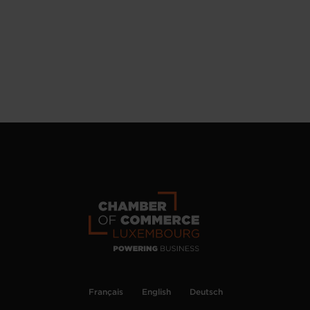
Français
English
Deutsch