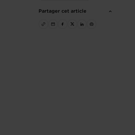
Partager cet article