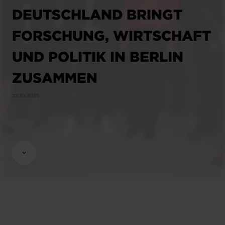
DEUTSCHLAND BRINGT
FORSCHUNG, WIRTSCHAFT
UND POLITIK IN BERLIN
ZUSAMMEN
23.10.2025