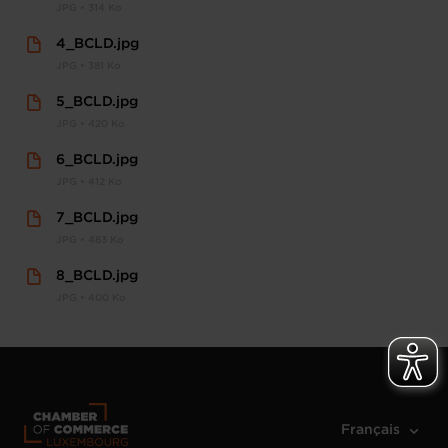
JPG • 314 Ko
4_BCLD.jpg
JPG • 381 Ko
5_BCLD.jpg
JPG • 420 Ko
6_BCLD.jpg
JPG • 412 Ko
7_BCLD.jpg
JPG • 483 Ko
8_BCLD.jpg
JPG • 400 Ko