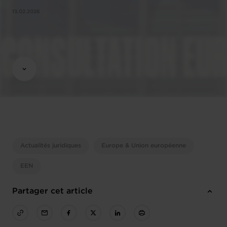
13.02.2026
Actualités juridiques
Europe & Union européenne
EEN
Partager cet article