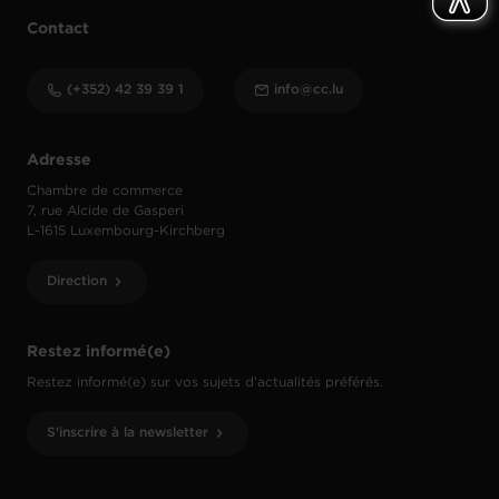
Contact
(+352) 42 39 39 1
info@cc.lu
Adresse
Chambre de commerce
7, rue Alcide de Gasperi
L-1615 Luxembourg-Kirchberg
Direction
Restez informé(e)
Restez informé(e) sur vos sujets d’actualités préférés.
S'inscrire à la newsletter