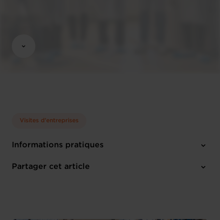
Visites d'entreprises
Informations pratiques
1 pièce-jointe
Partager cet article