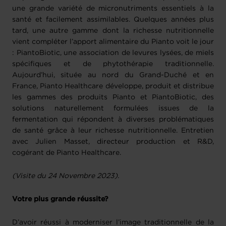
une grande variété de micronutriments essentiels à la
santé et facilement assimilables. Quelques années plus
tard, une autre gamme dont la richesse nutritionnelle
vient compléter l’apport alimentaire du Pianto voit le jour
: PiantoBiotic, une association de levures lysées, de miels
spécifiques et de phytothérapie traditionnelle.
Aujourd’hui, située au nord du Grand-Duché et en
France, Pianto Healthcare développe, produit et distribue
les gammes des produits Pianto et PiantoBiotic, des
solutions naturellement formulées issues de la
fermentation qui répondent à diverses problématiques
de santé grâce à leur richesse nutritionnelle. Entretien
avec Julien Masset, directeur production et R&D,
cogérant de Pianto Healthcare.
(Visite du 24 Novembre 2023).
Votre plus grande réussite?
D’avoir réussi à moderniser l’image traditionnelle de la