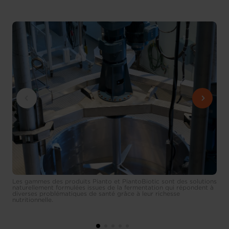
Les gammes des produits Pianto et PiantoBiotic sont des solutions
naturellement formulées issues de la fermentation qui répondent à
diverses problématiques de santé grâce à leur richesse
nutritionnelle.