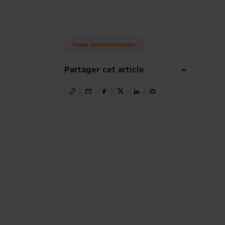
News institutionnelles
Partager cet article