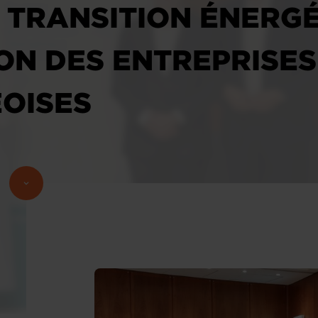
 TRANSITION ÉNERGÉ
N DES ENTREPRISES
OISES