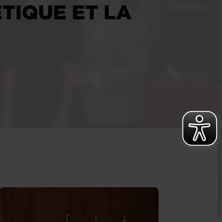
TIQUE ET LA