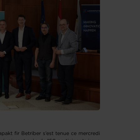
pakt fir Betriber s’est tenue ce mercredi