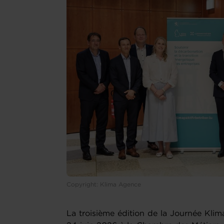
Copyright: Klima Agence
La troisième édition de la Journée Klima