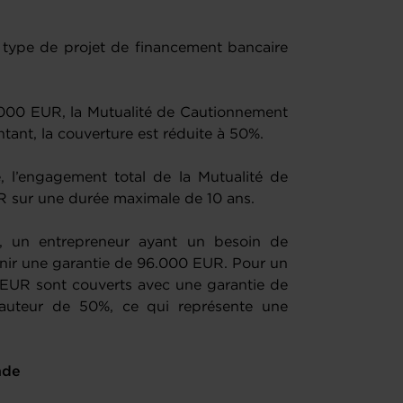
type de projet de financement bancaire
00 EUR, la Mutualité de Cautionnement
tant, la couverture est réduite à 50%.
 l’engagement total de la Mutualité de
R sur une durée maximale de 10 ans.
, un entrepreneur ayant un besoin de
ir une garantie de 96.000 EUR. Pour un
EUR sont couverts avec une garantie de
auteur de 50%, ce qui représente une
nde