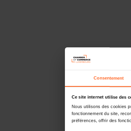
Consentement
Ce site internet utilise des 
Nous utilisons des cookies p
fonctionnement du site, recon
préférences, offrir des foncti