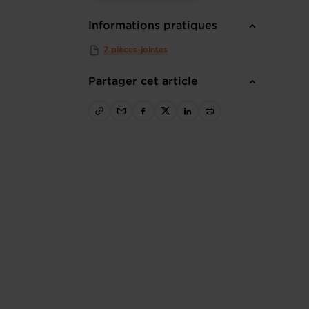
Informations pratiques
7 pièces-jointes
Partager cet article