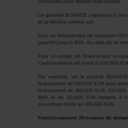
suffisantes pour réaliser leurs projets.
La garantie BOUNCE s’applique à tout 
et se décline comme suit :
Pour un financement de maximum 150.0
garantit jusqu’à 80%. Au-delà de ce mon
Pour un projet de financement unique,
Cautionnement est limité à 500.000 EU
Par exemple, via le produit BOUNCE
financement de 120.000 EUR peut obten
financement de 180.000 EUR, 150.000 
80% et les 30.000 EUR restants à h
couverture totale de 135.000 EUR.
Fonctionnement /Processus de dema