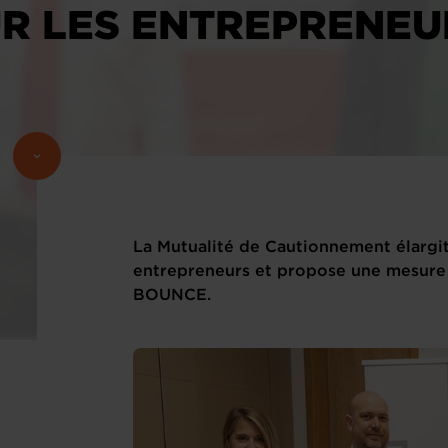
R LES ENTREPRENEU
La Mutualité de Cautionnement élargit
entrepreneurs et propose une mesure 
BOUNCE.