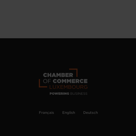
Français
English
Deutsch