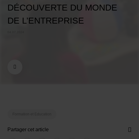
DÉCOUVERTE DU MONDE
DE L’ENTREPRISE
04.07.2024
Formation et Education
Partager cet article