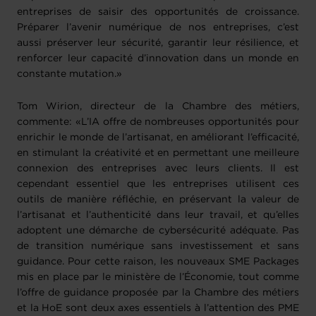
entreprises de saisir des opportunités de croissance.
Préparer l’avenir numérique de nos entreprises, c’est
aussi préserver leur sécurité, garantir leur résilience, et
renforcer leur capacité d’innovation dans un monde en
constante mutation.»
Tom Wirion, directeur de la Chambre des métiers,
commente: «L’IA offre de nombreuses opportunités pour
enrichir le monde de l’artisanat, en améliorant l’efficacité,
en stimulant la créativité et en permettant une meilleure
connexion des entreprises avec leurs clients. Il est
cependant essentiel que les entreprises utilisent ces
outils de manière réfléchie, en préservant la valeur de
l’artisanat et l’authenticité dans leur travail, et qu’elles
adoptent une démarche de cybersécurité adéquate. Pas
de transition numérique sans investissement et sans
guidance. Pour cette raison, les nouveaux SME Packages
mis en place par le ministère de l’Économie, tout comme
l’offre de guidance proposée par la Chambre des métiers
et la HoE sont deux axes essentiels à l’attention des PME