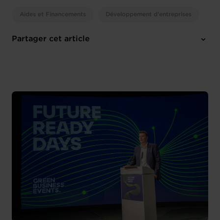
Aides et Financements
Développement d'entreprises
Partager cet article