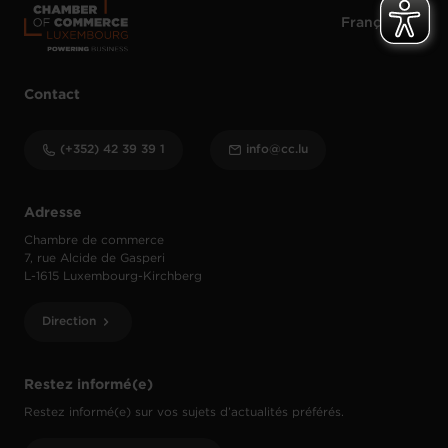
Contact
(+352) 42 39 39 1
info@cc.lu
Adresse
Chambre de commerce
7, rue Alcide de Gasperi
L-1615 Luxembourg-Kirchberg
Direction
Restez informé(e)
Restez informé(e) sur vos sujets d’actualités préférés.