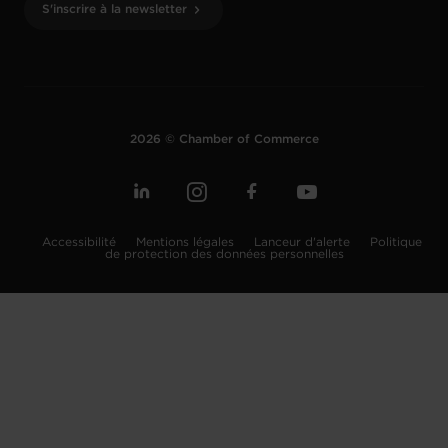
S'inscrire à la newsletter
2026 © Chamber of Commerce
Accessibilité
Mentions légales
Lanceur d'alerte
Politique
de protection des données personnelles