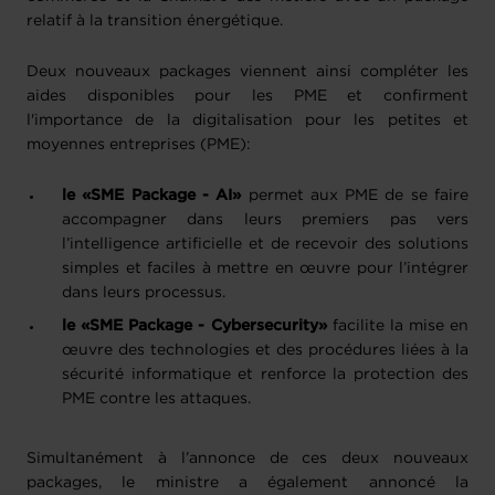
relatif à la transition énergétique.
Deux nouveaux packages viennent ainsi compléter les
aides disponibles pour les PME et confirment
l'importance de la digitalisation pour les petites et
moyennes entreprises (PME):
le «SME Package - AI»
permet aux PME de se faire
accompagner dans leurs premiers pas vers
l’intelligence artificielle et de recevoir des solutions
simples et faciles à mettre en œuvre pour l’intégrer
dans leurs processus.
le «SME Package - Cybersecurity»
facilite la mise en
œuvre des technologies et des procédures liées à la
sécurité informatique et renforce la protection des
PME contre les attaques.
Simultanément à l’annonce de ces deux nouveaux
packages, le ministre a également annoncé la