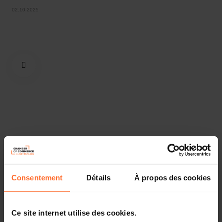
02.10.2025
Partager cet article
Consentement
Détails
À propos des cookies
Ce site internet utilise des cookies.