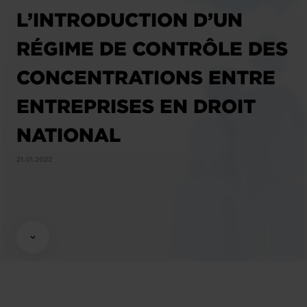
L’INTRODUCTION D’UN
RÉGIME DE CONTRÔLE DES
CONCENTRATIONS ENTRE
ENTREPRISES EN DROIT
NATIONAL
21.01.2022