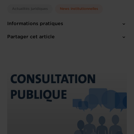
Actualités juridiques
News institutionnelles
Informations pratiques
1 pièce-jointe
Partager cet article