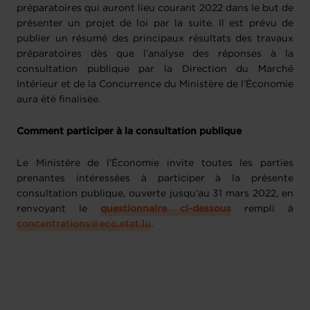
préparatoires qui auront lieu courant 2022 dans le but de
présenter un projet de loi par la suite. Il est prévu de
publier un résumé des principaux résultats des travaux
préparatoires dès que l’analyse des réponses à la
consultation publique par la Direction du Marché
Intérieur et de la Concurrence du Ministère de l’Économie
aura été finalisée.
Comment participer à la consultation publique
Le Ministère de l’Économie invite toutes les parties
prenantes intéressées à participer à la présente
consultation publique, ouverte jusqu’au 31 mars 2022, en
renvoyant le
questionnaire ci-dessous
rempli à
concentrations@eco.etat.lu
.