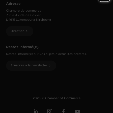
Adresse
Chambre de commerce
7, rue Alcide de Gasperi
L-1615 Luxembourg-Kirchberg
Direction
Restez informé(e)
Restez informé(e) sur vos sujets d’actualités préférés.
S'inscrire à la newsletter
2026 © Chamber of Commerce