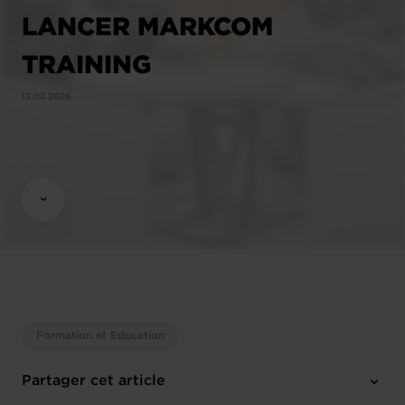
LANCER MARKCOM
TRAINING
13.02.2026
Formation et Education
Partager cet article