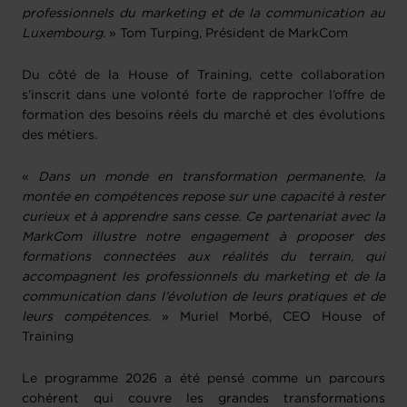
professionnels du marketing et de la communication au
Luxembourg
. » Tom Turping, Président de MarkCom
Du côté de la House of Training, cette collaboration
s’inscrit dans une volonté forte de rapprocher l’offre de
formation des besoins réels du marché et des évolutions
des métiers.
«
Dans un monde en transformation permanente, la
montée en compétences repose sur une capacité à rester
curieux et à apprendre sans cesse. Ce partenariat avec la
MarkCom illustre notre engagement à proposer des
formations connectées aux réalités du terrain, qui
accompagnent les professionnels du marketing et de la
communication dans l’évolution de leurs pratiques et de
leurs compétences
. » Muriel Morbé, CEO House of
Training
Le programme 2026 a été pensé comme un parcours
cohérent qui couvre les grandes transformations