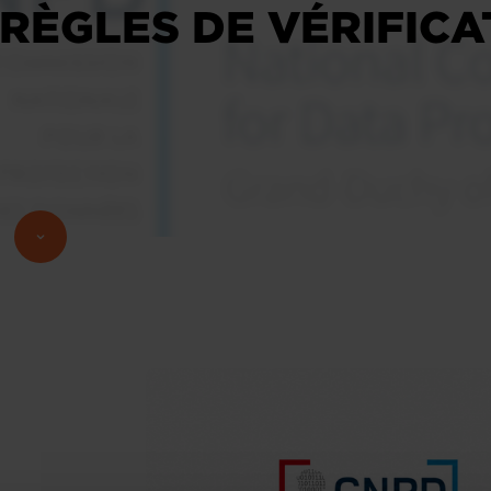
 RÈGLES DE VÉRIFICA