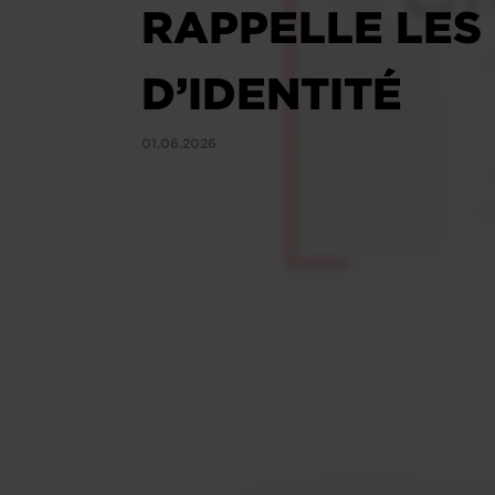
RAPPELLE LES
D’IDENTITÉ
01.06.2026