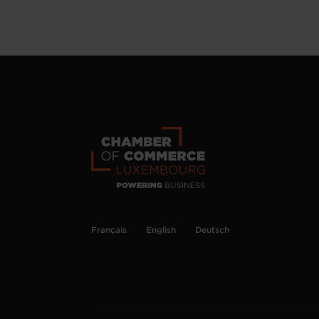
Français
English
Deutsch