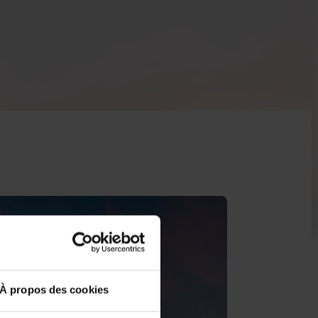
À propos des cookies