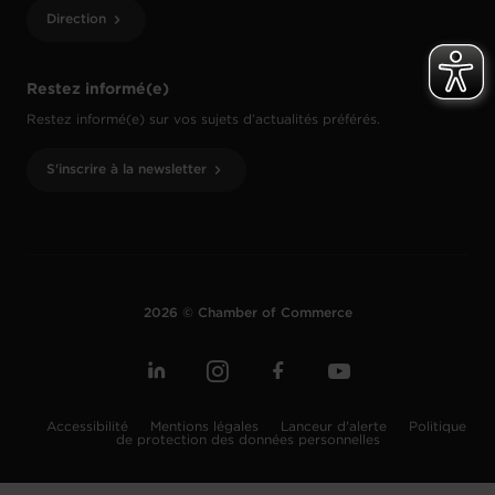
Direction
Restez informé(e)
Restez informé(e) sur vos sujets d’actualités préférés.
S'inscrire à la newsletter
2026 © Chamber of Commerce
Accessibilité
Mentions légales
Lanceur d'alerte
Politique
de protection des données personnelles