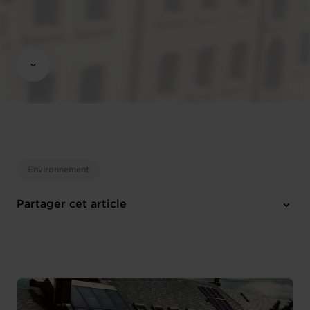
Environnement
Partager cet article