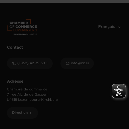
Contact
(+352) 42 39 39 1
info@cc.lu
Adresse
Chambre de commerce
7, rue Alcide de Gasperi
L-1615 Luxembourg-Kirchberg
Direction