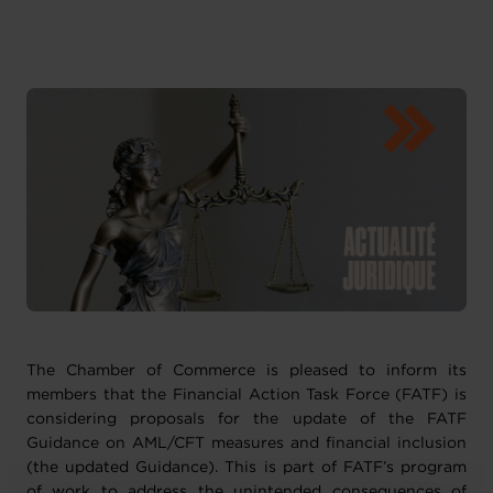
The Chamber of Commerce is pleased to inform its
members that the Financial Action Task Force (FATF) is
considering proposals for the update of the FATF
Guidance on AML/CFT measures and financial inclusion
(the updated Guidance). This is part of FATF’s program
of work to address the unintended consequences of