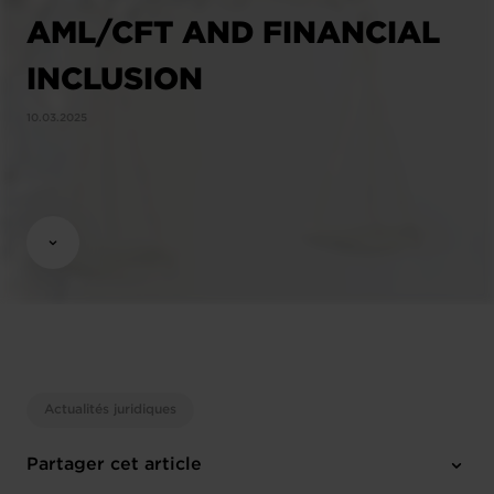
AML/CFT AND FINANCIAL
INCLUSION
10.03.2025
Actualités juridiques
Partager cet article