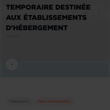
TEMPORAIRE DESTINÉE
AUX ÉTABLISSEMENTS
D'HÉBERGEMENT
27.03.2025
Digitalisation
News institutionnelles