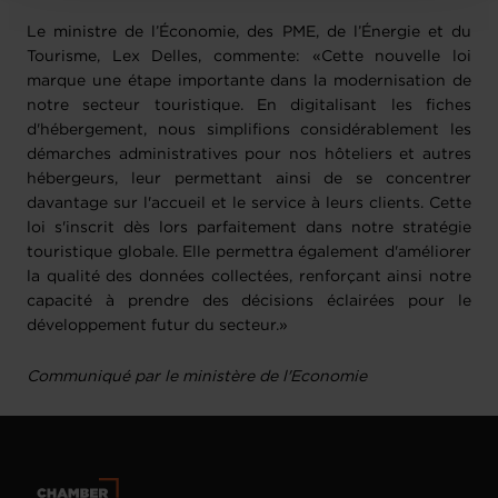
Le ministre de l’Économie, des PME, de l’Énergie et du
Tourisme, Lex Delles, commente: «Cette nouvelle loi
marque une étape importante dans la modernisation de
notre secteur touristique. En digitalisant les fiches
d'hébergement, nous simplifions considérablement les
démarches administratives pour nos hôteliers et autres
hébergeurs, leur permettant ainsi de se concentrer
davantage sur l'accueil et le service à leurs clients. Cette
loi s'inscrit dès lors parfaitement dans notre stratégie
touristique globale. Elle permettra également d'améliorer
la qualité des données collectées, renforçant ainsi notre
capacité à prendre des décisions éclairées pour le
développement futur du secteur.»
Communiqué par le ministère de l'Economie