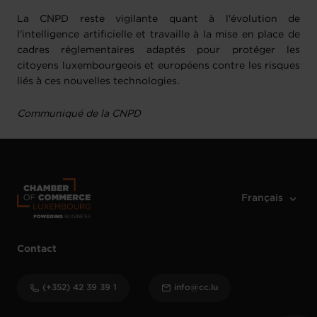
La CNPD reste vigilante quant à l'évolution de
l'intelligence artificielle et travaille à la mise en place de
cadres réglementaires adaptés pour protéger les
citoyens luxembourgeois et européens contre les risques
liés à ces nouvelles technologies.
Communiqué de la CNPD
Contact
(+352) 42 39 39 1
info@cc.lu