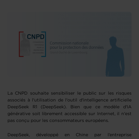
La CNPD souhaite sensibiliser le public sur les risques
associés à l'utilisation de l'outil d'intelligence artificielle
DeepSeek R1 (DeepSeek). Bien que ce modèle d'IA
générative soit librement accessible sur Internet, il n'est
pas conçu pour les consommateurs européens.
DeepSeek, développé en Chine par l’entreprise