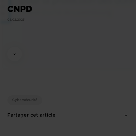
CNPD
05.02.2025
Cybersécurité
Partager cet article