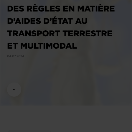
DES RÈGLES EN MATIÈRE
D’AIDES D’ÉTAT AU
TRANSPORT TERRESTRE
ET MULTIMODAL
04.07.2024