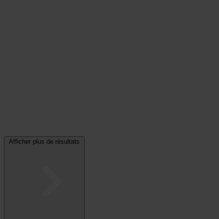
Afficher plus de résultats