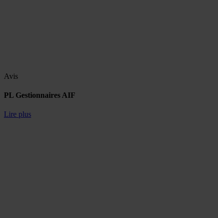
Avis
PL Gestionnaires AIF
Lire plus