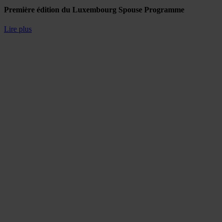
Première édition du Luxembourg Spouse Programme
Lire plus