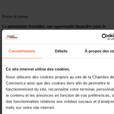
Revue de presse
Le phénomène frontalier, une opportunité financière pour le
Luxembourg ?
Lire plus
Consentement
Détails
À propos des c
Ce site internet utilise des cookies.
Nous utilisons des cookies propres au site de la Chambre d
Commerce ainsi que des cookies tiers afin de permettre le
fonctionnement du site, reconnaître votre terminal, personnal
le contenu et les annonces en fonction de vos préférences, of
des fonctionnalités relatives aux médias sociaux et d'analyse
trafic sur notre site internet.