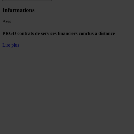
Informations
Avis
PRGD contrats de services financiers conclus à distance
Lire plus