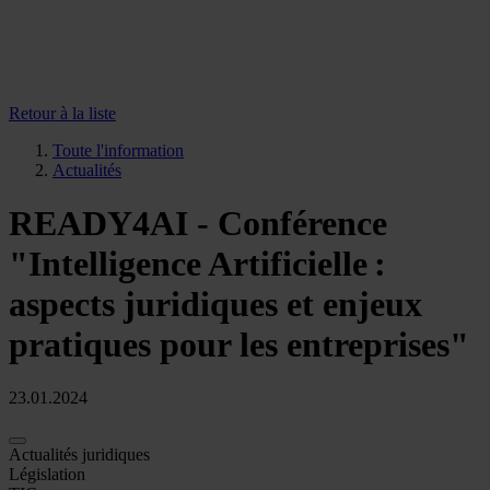
Retour à la liste
Toute l'information
Actualités
READY4AI - Conférence
"Intelligence Artificielle :
aspects juridiques et enjeux
pratiques pour les entreprises"
23.01.2024
Actualités juridiques
Législation