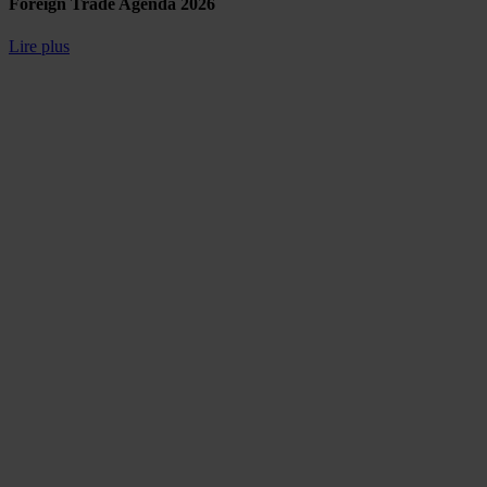
Foreign Trade Agenda 2026
Lire plus