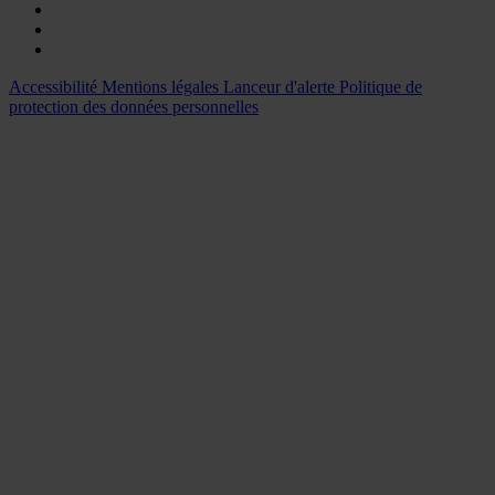
Accessibilité
Mentions légales
Lanceur d'alerte
Politique de
protection des données personnelles