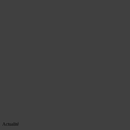
Actualité