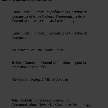
Carlo Thelen, Directeur général de la Chambre de
Commerce et Anne Calteux, Représentante de la
Commission européenne au Luxembourg
Carlo Thelen, Directeur général de la Chambre de
Commerce
Me Vincent Wellens, NautaDutilh
Jérôme Commodi, Commission nationale pour la
protection des données
Me Frédéric Krieg, OMILIA Avocats
Juha Heikkilä, Directorate-General for
Communications Networks, Content & Technology,