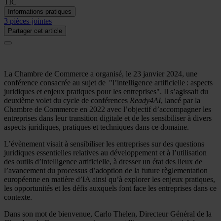
TIC
Informations pratiques
3 pièces-jointes
Partager cet article
La Chambre de Commerce a organisé, le 23 janvier 2024, une
conférence consacrée au sujet de "l’intelligence artificielle : aspects
juridiques et enjeux pratiques pour les entreprises". Il s’agissait du
deuxième volet du cycle de conférences
Ready4AI
, lancé par la
Chambre de Commerce en 2022 avec l’objectif d’accompagner les
entreprises dans leur transition digitale et de les sensibiliser à divers
aspects juridiques, pratiques et techniques dans ce domaine.
L’évènement visait à sensibiliser les entreprises sur des questions
juridiques essentielles relatives au développement et à l’utilisation
des outils d’intelligence artificielle, à dresser un état des lieux de
l’avancement du processus d’adoption de la future règlementation
européenne en matière d’IA ainsi qu’à explorer les enjeux pratiques,
les opportunités et les défis auxquels font face les entreprises dans ce
contexte.
Dans son mot de bienvenue, Carlo Thelen, Directeur Général de la