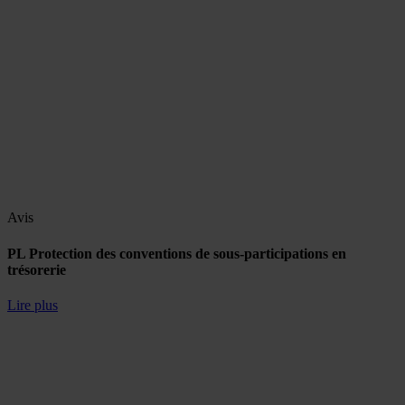
Avis
PL Protection des conventions de sous-participations en
trésorerie
Lire plus