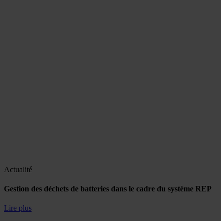
Actualité
Gestion des déchets de batteries dans le cadre du système REP
Lire plus