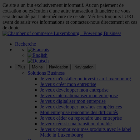
Ce site a un but exclusivement informatif. Aucun paiement de
cotisation ou exécution d'une autre transaction financière ne vous
sera demandé par l'intermédiaire de ce site. Vérifiez toujours l'URL
avant de saisir vos informations et contactez-nous directement en cas
de doute.
Recherche
Plus
Moins
Navigation
Navigation
Solutions Business
Je veux m'installer ou investir au Luxembourg
Je veux créer mon entreprise
Je veux développer mon entreprise
Je veux internationaliser mon entreprise
Je veux digitaliser mon entreprise
Je veux développer mes/nos compétences
Mon entreprise rencontre des difficultés
Je veux céder ou reprendre une entreprise
Je veux réussir ma transition durable
Je veux promouvoir mes produits avec le label
Made in Luxembourg