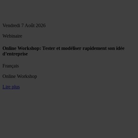
Vendredi 7 Août 2026
Webinaire
Online Workshop: Tester et modéliser rapidement son idée
d’entreprise
Français
Online Workshop
Lire plus