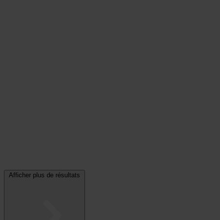
Afficher plus de résultats