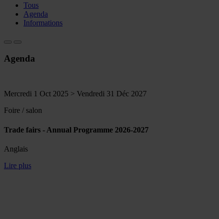
Tous
Agenda
Informations
Agenda
Mercredi 1 Oct 2025 > Vendredi 31 Déc 2027
Foire / salon
Trade fairs - Annual Programme 2026-2027
Anglais
Lire plus