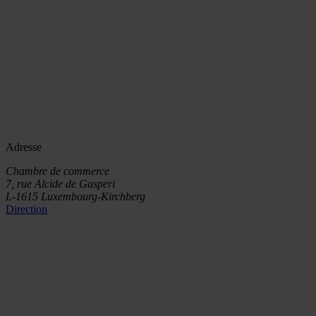
Adresse
Chambre de commerce
7, rue Alcide de Gasperi
L-1615 Luxembourg-Kirchberg
Direction