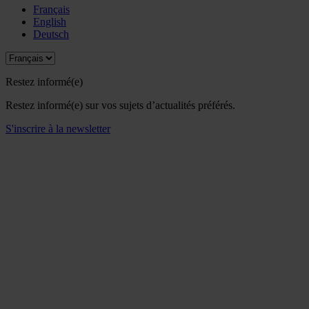
Français
English
Deutsch
Restez informé(e)
Restez informé(e) sur vos sujets d’actualités préférés.
S'inscrire à la newsletter