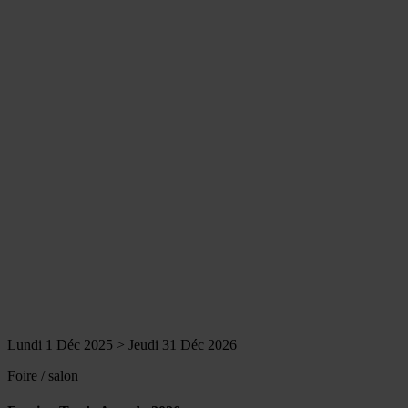
Lundi 1 Déc 2025 > Jeudi 31 Déc 2026
Foire / salon