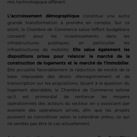
mix technologique afférent.
L’accroissement démographique
constitue une autre
grande transformation à prendre en compte. Sur ce
point, la Chambre de Commerce salue l’effort budgétaire
consenti pour les investissements dans les
infrastructures publiques, en particulier les
infrastructures de mobilité.
Elle salue également les
dispositions prises pour relancer le marché de la
construction de logements et le marché de l’immobilier
.
Elle accueille favorablement la réduction de moitié de la
base imposable des droits d’enregistrement et de
transcription sur les acquisitions. Quant à la question du
logement abordable, la Chambre de Commerce estime
qu’il est primordial de renforcer les moyens
opérationnels des acteurs du secteur, en y associant par
exemple des opérateurs privés, afin que les projets
puissent se concrétiser selon le calendrier prévu, ce qui
ne semble pas être le cas actuellement.