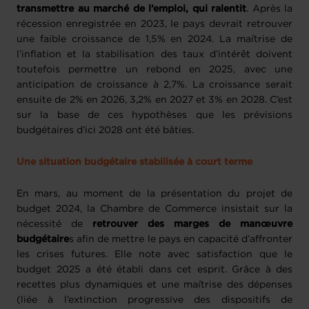
transmettre au marché de l’emploi, qui ralentit
. Après la
récession enregistrée en 2023, le pays devrait retrouver
une faible croissance de 1,5% en 2024. La maîtrise de
l’inflation et la stabilisation des taux d’intérêt doivent
toutefois permettre un rebond en 2025, avec une
anticipation de croissance à 2,7%. La croissance serait
ensuite de 2% en 2026, 3,2% en 2027 et 3% en 2028. C’est
sur la base de ces hypothèses que les prévisions
budgétaires d’ici 2028 ont été bâties.
Une situation budgétaire stabilisée à court terme
En mars, au moment de la présentation du projet de
budget 2024, la Chambre de Commerce insistait sur la
nécessité de
retrouver des marges de manœuvre
budgétaire
s afin de mettre le pays en capacité d’affronter
les crises futures. Elle note avec satisfaction que le
budget 2025 a été établi dans cet esprit. Grâce à des
recettes plus dynamiques et une maîtrise des dépenses
(liée à l’extinction progressive des dispositifs de