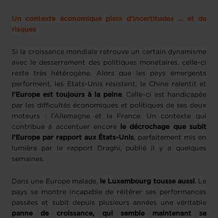
Un contexte économique plein d’incertitudes … et de
risques
Si la croissance mondiale retrouve un certain dynamisme
avec le desserrement des politiques monétaires, celle-ci
reste très hétérogène. Alors que les pays émergents
performent, les Etats-Unis résistent, la Chine ralentit et
l’Europe est toujours à la peine
. Celle-ci est handicapée
par les difficultés économiques et politiques de ses deux
moteurs : l’Allemagne et la France. Un contexte qui
contribue à accentuer encore
le décrochage que subit
l’Europe par rapport aux États-Unis
, parfaitement mis en
lumière par le rapport Draghi, publié il y a quelques
semaines.
Dans une Europe malade,
le Luxembourg tousse aussi
. Le
pays se montre incapable de réitérer ses performances
passées et subit depuis plusieurs années une véritable
panne de croissance, qui semble maintenant se