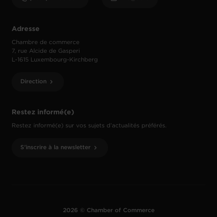
Adresse
Chambre de commerce
7, rue Alcide de Gasperi
L-1615 Luxembourg-Kirchberg
Direction
Restez informé(e)
Restez informé(e) sur vos sujets d’actualités préférés.
S'inscrire à la newsletter
2026 © Chamber of Commerce