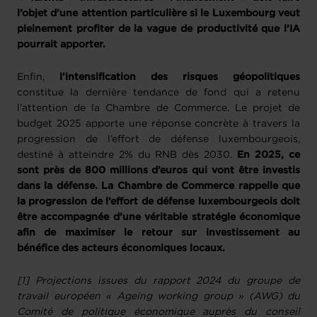
l’objet d’une attention particulière si le Luxembourg veut
pleinement profiter de la vague de productivité que l’IA
pourrait apporter.
Enfin,
l’intensification des risques géopolitiques
constitue la dernière tendance de fond qui a retenu
l’attention de la Chambre de Commerce. Le projet de
budget 2025 apporte une réponse concrète à travers la
progression de l’effort de défense luxembourgeois,
destiné à atteindre 2% du RNB dès 2030.
En 2025, ce
sont près de 800 millions d’euros qui vont être investis
dans la défense. La Chambre de Commerce rappelle que
la progression de l’effort de défense luxembourgeois doit
être accompagnée d’une véritable stratégie économique
afin de maximiser le retour sur investissement au
bénéfice des acteurs économiques locaux.
[1] Projections issues du rapport 2024 du groupe de
travail européen « Ageing working group » (AWG) du
Comité de politique économique auprès du conseil