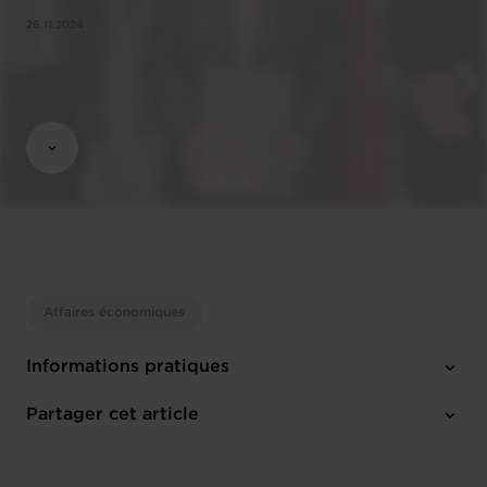
26.11.2024
Affaires économiques
Informations pratiques
6 pièces-jointes
Partager cet article