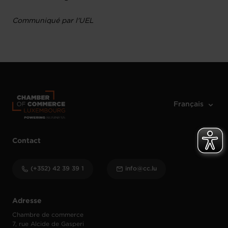
Communiqué par l'UEL
Contact
(+352) 42 39 39 1
info@cc.lu
Adresse
Chambre de commerce
7, rue Alcide de Gasperi