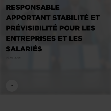
RESPONSABLE
APPORTANT STABILITÉ ET
PRÉVISIBILITÉ POUR LES
ENTREPRISES ET LES
SALARIÉS
09.06.2026