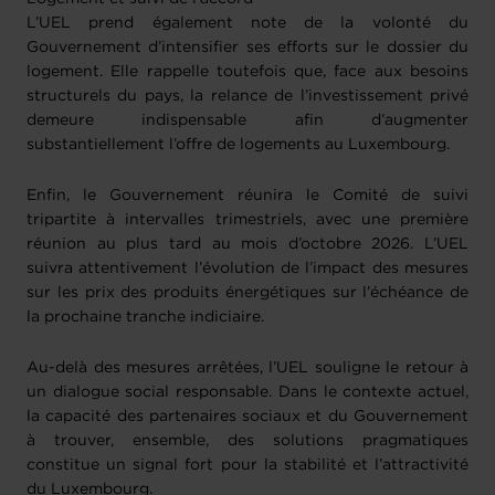
L’UEL prend également note de la volonté du
Gouvernement d’intensifier ses efforts sur le dossier du
logement. Elle rappelle toutefois que, face aux besoins
structurels du pays, la relance de l’investissement privé
demeure indispensable afin d’augmenter
substantiellement l’offre de logements au Luxembourg.
Enfin, le Gouvernement réunira le Comité de suivi
tripartite à intervalles trimestriels, avec une première
réunion au plus tard au mois d’octobre 2026. L’UEL
suivra attentivement l’évolution de l’impact des mesures
sur les prix des produits énergétiques sur l’échéance de
la prochaine tranche indiciaire.
Au-delà des mesures arrêtées, l’UEL souligne le retour à
un dialogue social responsable. Dans le contexte actuel,
la capacité des partenaires sociaux et du Gouvernement
à trouver, ensemble, des solutions pragmatiques
constitue un signal fort pour la stabilité et l’attractivité
du Luxembourg.