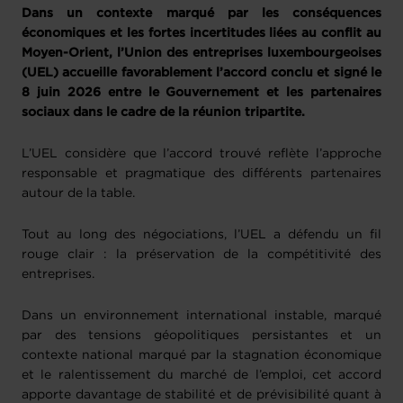
Dans un contexte marqué par les conséquences
économiques et les fortes incertitudes liées au conflit au
Moyen-Orient, l’Union des entreprises luxembourgeoises
(UEL) accueille favorablement l’accord conclu et signé le
8 juin 2026 entre le Gouvernement et les partenaires
sociaux dans le cadre de la réunion tripartite.
L’UEL considère que l’accord trouvé reflète l’approche
responsable et pragmatique des différents partenaires
autour de la table.
Tout au long des négociations, l’UEL a défendu un fil
rouge clair : la préservation de la compétitivité des
entreprises.
Dans un environnement international instable, marqué
par des tensions géopolitiques persistantes et un
contexte national marqué par la stagnation économique
et le ralentissement du marché de l’emploi, cet accord
apporte davantage de stabilité et de prévisibilité quant à