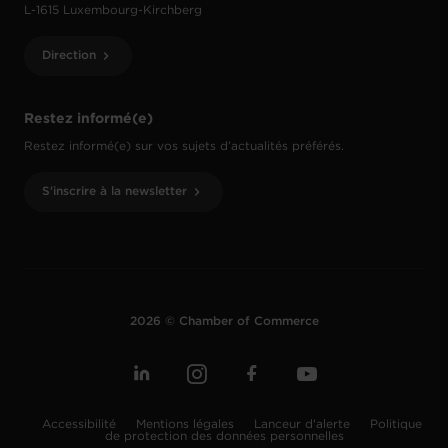
L-1615 Luxembourg-Kirchberg
Direction
Restez informé(e)
Restez informé(e) sur vos sujets d’actualités préférés.
S'inscrire à la newsletter
2026 © Chamber of Commerce
Accessibilité
Mentions légales
Lanceur d'alerte
Politique
de protection des données personnelles