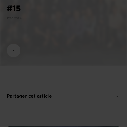
#15
17.10.2024
Partager cet article