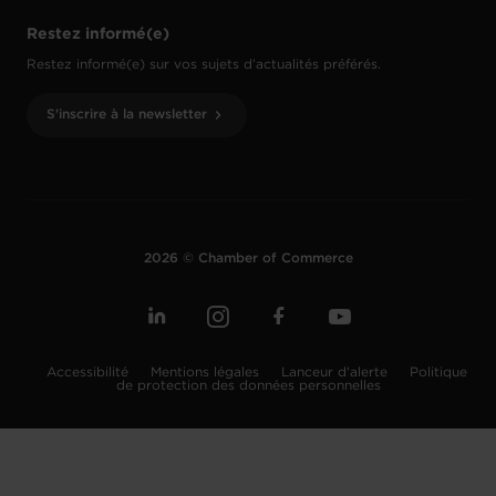
Restez informé(e)
Restez informé(e) sur vos sujets d’actualités préférés.
S'inscrire à la newsletter
2026 © Chamber of Commerce
Accessibilité
Mentions légales
Lanceur d'alerte
Politique
de protection des données personnelles