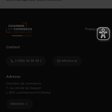
Contact
(+352) 42 39 39 1
info@cc.lu
Adresse
Chambre de commerce
7, rue Alcide de Gasperi
L-1615 Luxembourg-Kirchberg
Direction