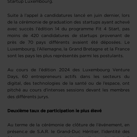
Startup Luxembourg.
Suite à l’appel à candidatures lancé en juin dernier, lors
de la cérémonie de graduation des startups ayant achevé
avec succès l’édition 14 du programme Fit 4 Start, pas
moins de 420 candidatures de startups provenant de
près de 70 pays différents avaient été déposées. Le
Luxembourg, l’Allemagne, la Grand Bretagne et la France
sont les pays les plus représentés parmi les postulants.
Au cours de l’édition 2024 des Luxembourg Venture
Days, 60 entrepreneurs actifs dans les secteurs du
digital, des technologies de la santé ou de l’espace, ont
pitché au cours d’intenses sessions devant les membres
des différents jurys.
Deuxième taux de participation le plus élevé
Au terme de la cérémonie de clôture de l’événement, en
présenc.e de S.A.R. le Grand-Duc Héritier, l’identité des