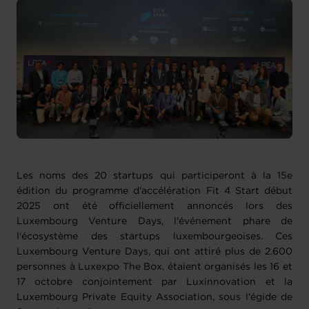
Les noms des 20 startups qui participeront à la 15e
édition du programme d'accélération Fit 4 Start début
2025 ont été officiellement annoncés lors des
Luxembourg Venture Days, l'événement phare de
l'écosystème des startups luxembourgeoises. Ces
Luxembourg Venture Days, qui ont attiré plus de 2.600
personnes à Luxexpo The Box, étaient organisés les 16 et
17 octobre conjointement par Luxinnovation et la
Luxembourg Private Equity Association, sous l'égide de