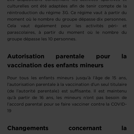
culturelles ont été adaptées afin de tenir compte de la
réintroduction du régime 3G. Ce régime vaut à partir du
moment où le nombre du groupe dépasse dix personnes.
Cela vaut également pour les activités péri- et
parascolaires, à partir du moment où le nombre du
groupe dépasse les 10 personnes.
Autorisation parentale pour la
vaccination des enfants mineurs
Pour tous les enfants mineurs jusqu’à l’âge de 15 ans,
l’autorisation parentale à la vaccination d’un seul titulaire
(de l’autorité parentale) est suffisante. Il est maintenu
qu’à partir de 16 ans, les mineurs n’ont pas besoin de
l’accord parental pour se faire vacciner contre la COVID-
19
Changements concernant la