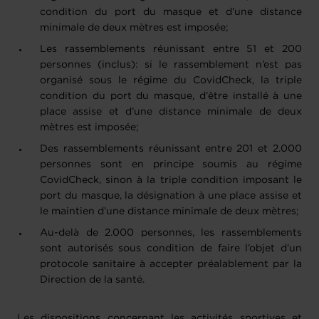
condition du port du masque et d’une distance
minimale de deux mètres est imposée;
Les rassemblements réunissant entre 51 et 200
personnes (inclus): si le rassemblement n’est pas
organisé sous le régime du CovidCheck, la triple
condition du port du masque, d’être installé à une
place assise et d’une distance minimale de deux
mètres est imposée;
Des rassemblements réunissant entre 201 et 2.000
personnes sont en principe soumis au régime
CovidCheck, sinon à la triple condition imposant le
port du masque, la désignation à une place assise et
le maintien d’une distance minimale de deux mètres;
Au-delà de 2.000 personnes, les rassemblements
sont autorisés sous condition de faire l’objet d’un
protocole sanitaire à accepter préalablement par la
Direction de la santé.
Les dispositions concernant les activités sportives et