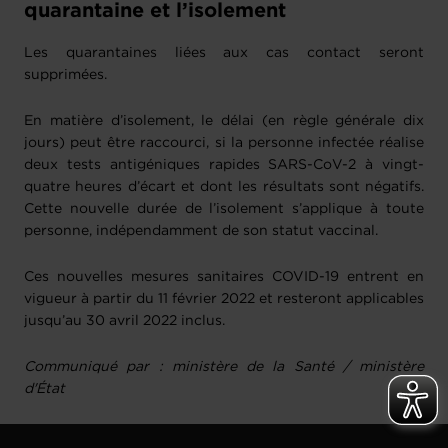
quarantaine et l’isolement
Les quarantaines liées aux cas contact seront
supprimées.
En matière d’isolement, le délai (en règle générale dix
jours) peut être raccourci, si la personne infectée réalise
deux tests antigéniques rapides SARS-CoV-2 à vingt-
quatre heures d’écart et dont les résultats sont négatifs.
Cette nouvelle durée de l’isolement s’applique à toute
personne, indépendamment de son statut vaccinal.
Ces nouvelles mesures sanitaires COVID-19 entrent en
vigueur à partir du 11 février 2022 et resteront applicables
jusqu’au 30 avril 2022 inclus.
Communiqué par : ministère de la Santé / ministère
d'État