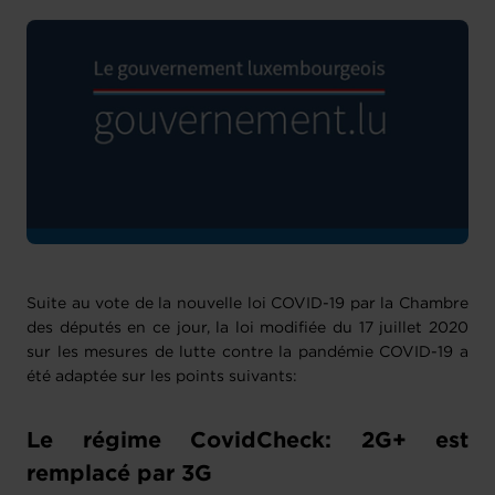
Suite au vote de la nouvelle loi COVID-19 par la Chambre
des députés en ce jour, la loi modifiée du 17 juillet 2020
sur les mesures de lutte contre la pandémie COVID-19 a
été adaptée sur les points suivants:
Le régime CovidCheck: 2G+ est
remplacé par 3G