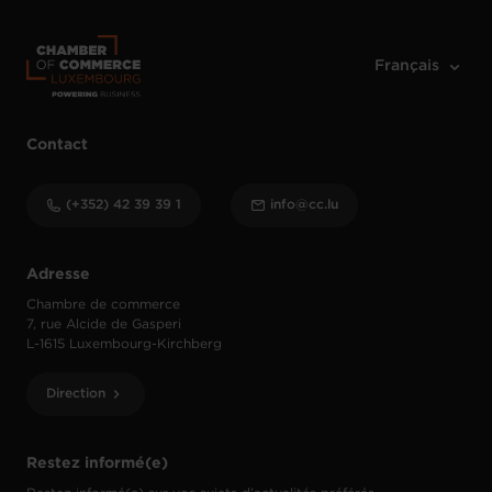
Contact
(+352) 42 39 39 1
info@cc.lu
Adresse
Chambre de commerce
7, rue Alcide de Gasperi
L-1615 Luxembourg-Kirchberg
Direction
Restez informé(e)