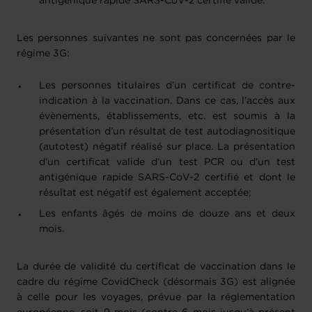
antigénique rapide SARS-CoV-2 certifié valide.
Les personnes suivantes ne sont pas concernées par le
régime 3G:
Les personnes titulaires d’un certificat de contre-
indication à la vaccination. Dans ce cas, l’accès aux
évènements, établissements, etc. est soumis à la
présentation d’un résultat de test autodiagnositique
(autotest) négatif réalisé sur place. La présentation
d’un certificat valide d’un test PCR ou d’un test
antigénique rapide SARS-CoV-2 certifié et dont le
résultat est négatif est également acceptée;
Les enfants âgés de moins de douze ans et deux
mois.
La durée de validité du certificat de vaccination dans le
cadre du régime CovidCheck (désormais 3G) est alignée
à celle pour les voyages, prévue par la réglementation