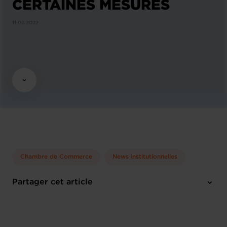
CERTAINES MESURES
11.02.2022
Chambre de Commerce
News institutionnelles
Partager cet article