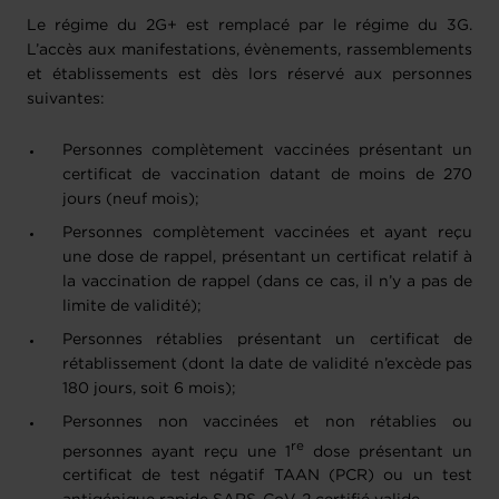
Le régime du 2G+ est remplacé par le régime du 3G.
L’accès aux manifestations, évènements, rassemblements
et établissements est dès lors réservé aux personnes
suivantes:
Personnes complètement vaccinées présentant un
certificat de vaccination datant de moins de 270
jours (neuf mois);
Personnes complètement vaccinées et ayant reçu
une dose de rappel, présentant un certificat relatif à
la vaccination de rappel (dans ce cas, il n’y a pas de
limite de validité);
Personnes rétablies présentant un certificat de
rétablissement (dont la date de validité n’excède pas
180 jours, soit 6 mois);
Personnes non vaccinées et non rétablies ou
re
personnes ayant reçu une 1
dose présentant un
certificat de test négatif TAAN (PCR) ou un test