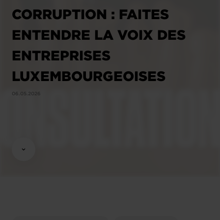
CORRUPTION : FAITES
ENTENDRE LA VOIX DES
ENTREPRISES
LUXEMBOURGEOISES
06.05.2026