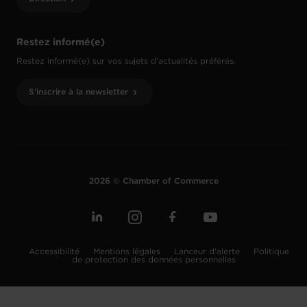
Restez informé(e)
Restez informé(e) sur vos sujets d’actualités préférés.
S'inscrire à la newsletter
2026 © Chamber of Commerce
Accessibilité
Mentions légales
Lanceur d'alerte
Politique
de protection des données personnelles