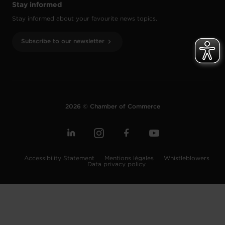
Stay informed
Stay informed about your favourite news topics.
Subscribe to our newsletter
2026 © Chamber of Commerce
Accessibility Statement
Mentions légales
Whistleblowers
Data privacy policy