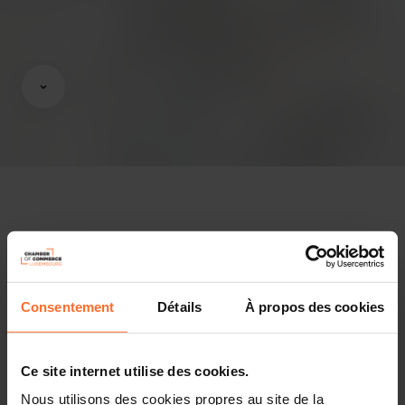
Gutachten & Gesetzgebung
Nützliche Informationen
Consentement
Détails
À propos des cookies
2 Projekttexte
Diesen Artikel teilen
Ce site internet utilise des cookies.
Nous utilisons des cookies propres au site de la