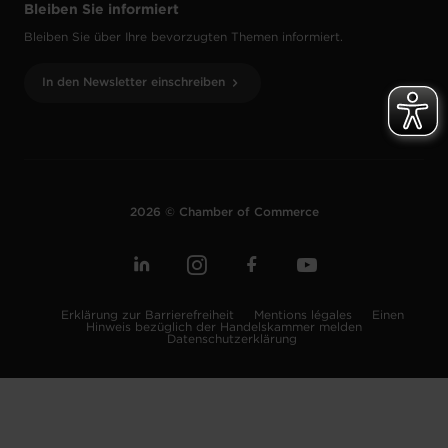
Bleiben Sie informiert
Bleiben Sie über Ihre bevorzugten Themen informiert.
In den Newsletter einschreiben
2026 © Chamber of Commerce
Erklärung zur Barrierefreiheit
Mentions légales
Einen
Hinweis bezüglich der Handelskammer melden
Datenschutzerklärung