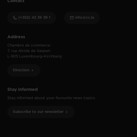
Contact
(+352) 42 39 39 1
info@cc.lu
Address
Chambre de commerce
7, rue Alcide de Gasperi
L-1615 Luxembourg-Kirchberg
Direction
Stay informed
Stay informed about your favourite news topics.
Subscribe to our newsletter