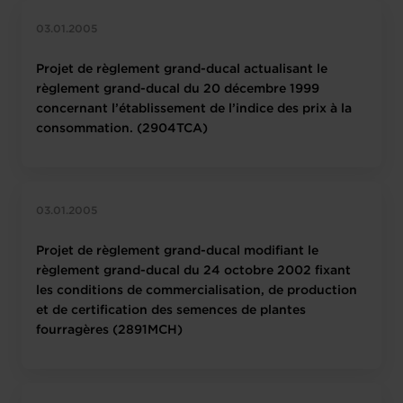
03.01.2005
Projet de règlement grand-ducal actualisant le
règlement grand-ducal du 20 décembre 1999
concernant l’établissement de l’indice des prix à la
consommation. (2904TCA)
03.01.2005
Projet de règlement grand-ducal modifiant le
règlement grand-ducal du 24 octobre 2002 fixant
les conditions de commercialisation, de production
et de certification des semences de plantes
fourragères (2891MCH)