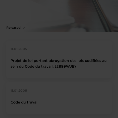
Released
11.01.2005
Projet de loi portant abrogation des lois codifiées au
sein du Code du travail. (2899WJE)
11.01.2005
Code du travail