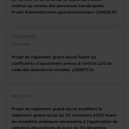
relative au revenu des personnes handicapées.
Projet d’amendements gouvernementaux (2892BJE)
In preparation
01.12.2004
Projet de règlement grand-ducal fixant les
coefficients d’ajustement prévus à l’article 220 du
code des assurances sociales. (2888TCA)
08.11.2004
Projet de règlement grand-ducal modifiant le
règlement grand-ducal du 20 novembre 2003 fixant
les modalités pratiques nécessaires à l’application de
certaines dispositions de la loi du 20 décembre