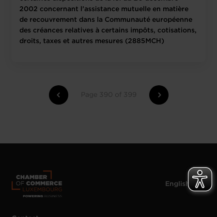
2002 concernant l’assistance mutuelle en matière
de recouvrement dans la Communauté européenne
des créances relatives à certains impôts, cotisations,
droits, taxes et autres mesures (2885MCH)
Page 390 of 399