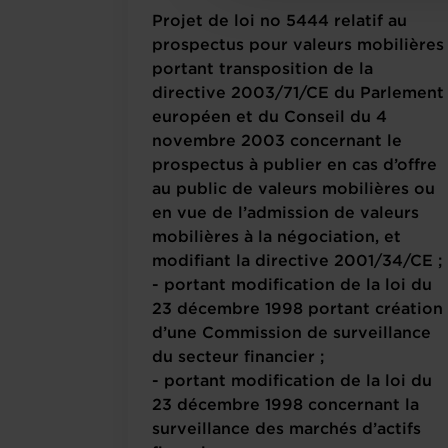
Projet de loi no 5444 relatif au
prospectus pour valeurs mobilières
portant transposition de la
directive 2003/71/CE du Parlement
européen et du Conseil du 4
novembre 2003 concernant le
prospectus à publier en cas d’offre
au public de valeurs mobilières ou
en vue de l’admission de valeurs
mobilières à la négociation, et
modifiant la directive 2001/34/CE ;
- portant modification de la loi du
23 décembre 1998 portant création
d’une Commission de surveillance
du secteur financier ;
- portant modification de la loi du
23 décembre 1998 concernant la
surveillance des marchés d’actifs