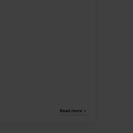
Read more