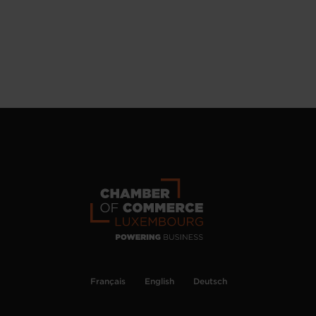
Français
English
Deutsch