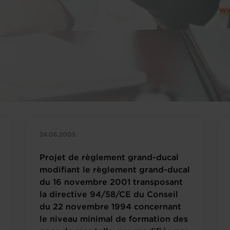
ww
24.06.2005
Projet de règlement grand-ducal
modifiant le règlement grand-ducal
du 16 novembre 2001 transposant
la directive 94/58/CE du Conseil
du 22 novembre 1994 concernant
le niveau minimal de formation des