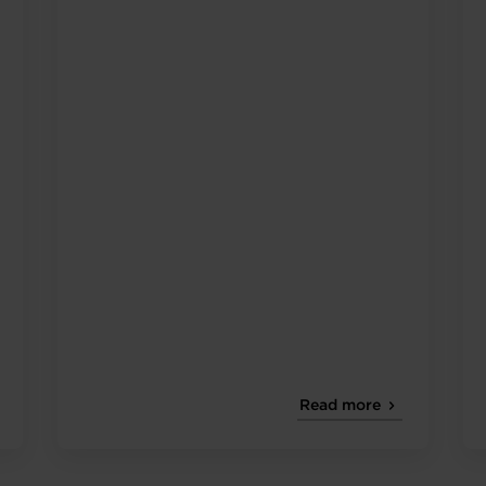
Read more