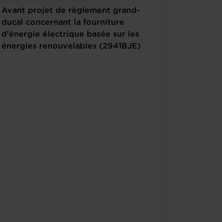
Avant projet de règlement grand-
ducal concernant la fourniture
d’énergie électrique basée sur les
énergies renouvelables (2941BJE)