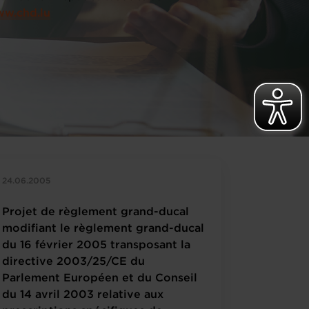
w.chd.lu
24.06.2005
Projet de règlement grand-ducal
modifiant le règlement grand-ducal
du 16 février 2005 transposant la
directive 2003/25/CE du
Parlement Européen et du Conseil
du 14 avril 2003 relative aux