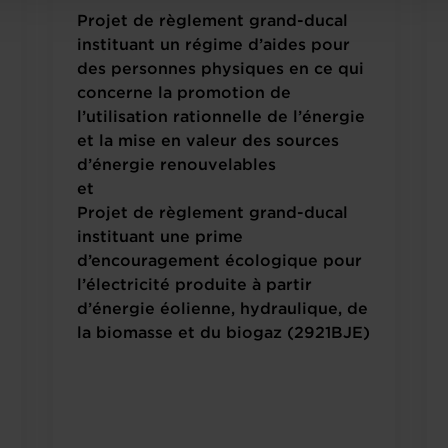
Projet de règlement grand-ducal
instituant un régime d’aides pour
des personnes physiques en ce qui
concerne la promotion de
l’utilisation rationnelle de l’énergie
et la mise en valeur des sources
d’énergie renouvelables
et
Projet de règlement grand-ducal
instituant une prime
d’encouragement écologique pour
l’électricité produite à partir
d’énergie éolienne, hydraulique, de
la biomasse et du biogaz (2921BJE)