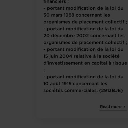
financiers ;
- portant modification de la loi du
30 mars 1988 concernant les
organismes de placement collectif ;
- portant modification de la loi du
20 décembre 2002 concernant les
organismes de placement collectif ;
- portant modification de la loi du
15 juin 2004 relative à la société
d’investissement en capital à risque
;
- portant modification de la loi du
10 août 1915 concernant les
sociétés commerciales. (2913BJE)
Read more