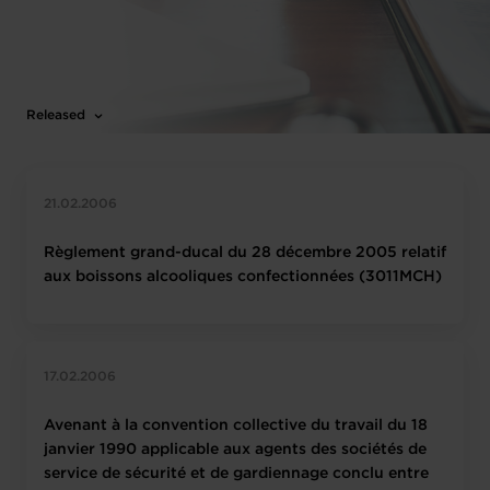
Released
21.02.2006
Règlement grand-ducal du 28 décembre 2005 relatif
aux boissons alcooliques confectionnées (3011MCH)
17.02.2006
Avenant à la convention collective du travail du 18
janvier 1990 applicable aux agents des sociétés de
service de sécurité et de gardiennage conclu entre