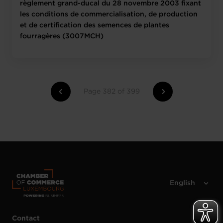
règlement grand-ducal du 28 novembre 2003 fixant
les conditions de commercialisation, de production
et de certification des semences de plantes
fourragères (3007MCH)
Page 382 of 399
Contact