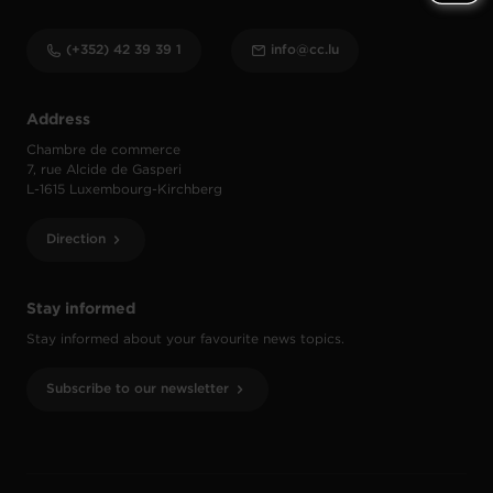
(+352) 42 39 39 1
info@cc.lu
Address
Chambre de commerce
7, rue Alcide de Gasperi
L-1615 Luxembourg-Kirchberg
Direction
Stay informed
Stay informed about your favourite news topics.
Subscribe to our newsletter