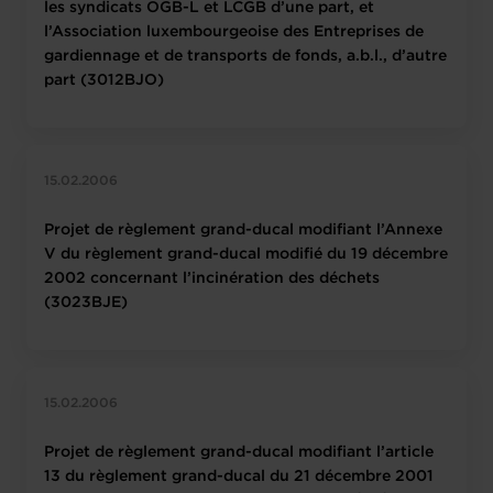
les syndicats OGB-L et LCGB d’une part, et
l’Association luxembourgeoise des Entreprises de
gardiennage et de transports de fonds, a.b.l., d’autre
part (3012BJO)
15.02.2006
Projet de règlement grand-ducal modifiant l’Annexe
V du règlement grand-ducal modifié du 19 décembre
2002 concernant l’incinération des déchets
(3023BJE)
15.02.2006
Projet de règlement grand-ducal modifiant l’article
13 du règlement grand-ducal du 21 décembre 2001