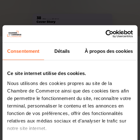
Consentement
Détails
À propos des cookies
Ce site internet utilise des cookies.
Nous utilisons des cookies propres au site de la
Chambre de Commerce ainsi que des cookies tiers afin
de permettre le fonctionnement du site, reconnaître votre
terminal, personnaliser le contenu et les annonces en
fonction de vos préférences, offrir des fonctionnalités
relatives aux médias sociaux et d'analyser le trafic sur
notre site internet.
PDF, 2.0 MB