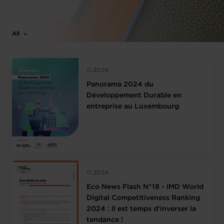
All
11.2024
Panorama 2024 du
Développement Durable en
entreprise au Luxembourg
11.2024
Eco News Flash N°18 - IMD World
Digital Competitiveness Ranking
2024 : Il est temps d’inverser la
tendance !