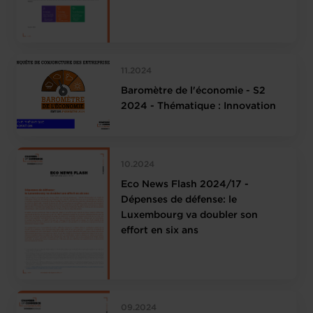
11.2024
Baromètre de l'économie - S2
2024 - Thématique : Innovation
10.2024
Eco News Flash 2024/17 -
Dépenses de défense: le
Luxembourg va doubler son
effort en six ans
09.2024