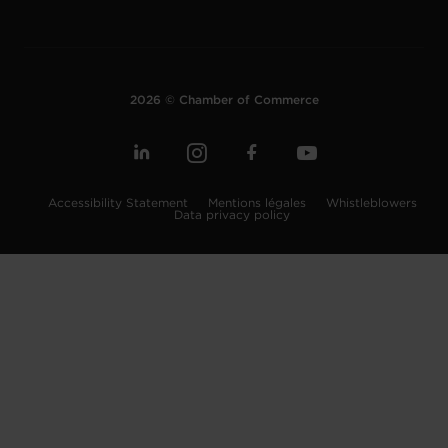
2026 © Chamber of Commerce
Accessibility Statement
Mentions légales
Whistleblowers
Data privacy policy