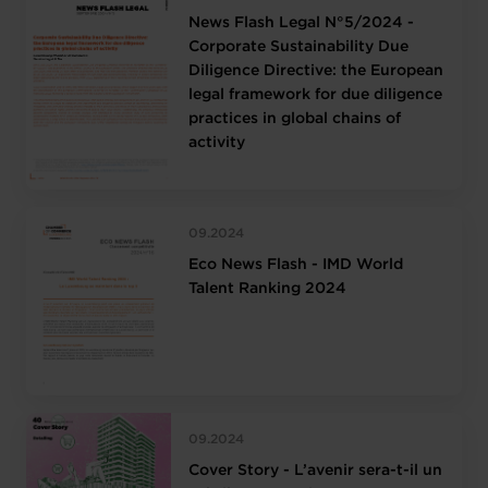
News Flash Legal N°5/2024 -
Corporate Sustainability Due
Diligence Directive: the European
legal framework for due diligence
practices in global chains of
activity
09.2024
Eco News Flash - IMD World
Talent Ranking 2024
09.2024
Cover Story - L’avenir sera-t-il un