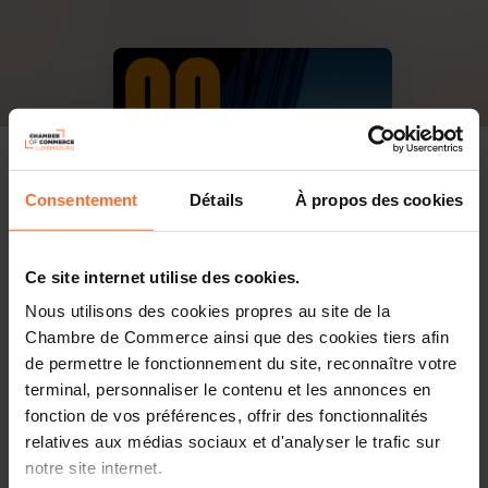
Consentement
Détails
À propos des cookies
Ce site internet utilise des cookies.
Nous utilisons des cookies propres au site de la
Chambre de Commerce ainsi que des cookies tiers afin
de permettre le fonctionnement du site, reconnaître votre
terminal, personnaliser le contenu et les annonces en
fonction de vos préférences, offrir des fonctionnalités
relatives aux médias sociaux et d'analyser le trafic sur
notre site internet.
PDF, 13.8 MB