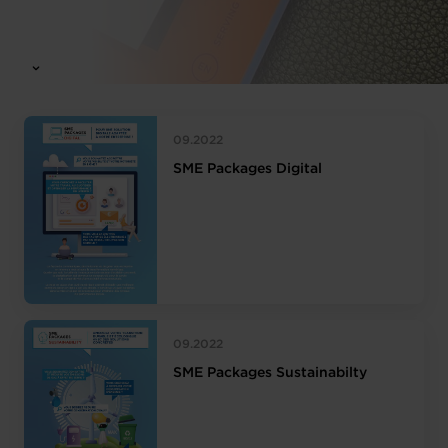
09.2022
SME Packages Digital
09.2022
SME Packages Sustainabilty