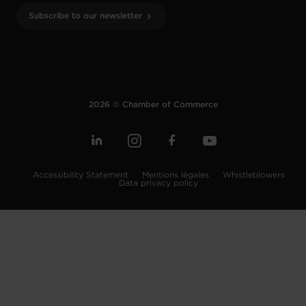
Subscribe to our newsletter
2026 © Chamber of Commerce
Accessibility Statement
Mentions légales
Whistleblowers
Data privacy policy