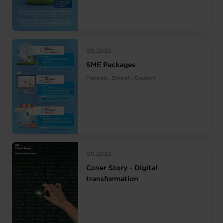
09.2022
SME Packages
Français , English , Deutsch
09.2022
Cover Story - Digital
transformation