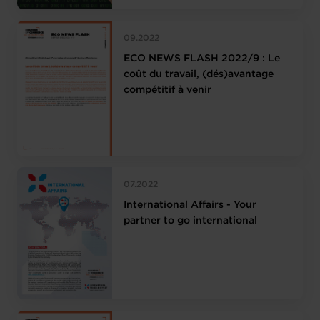
09.2022
ECO NEWS FLASH 2022/9 : Le
coût du travail, (dés)avantage
compétitif à venir
07.2022
International Affairs - Your
partner to go international