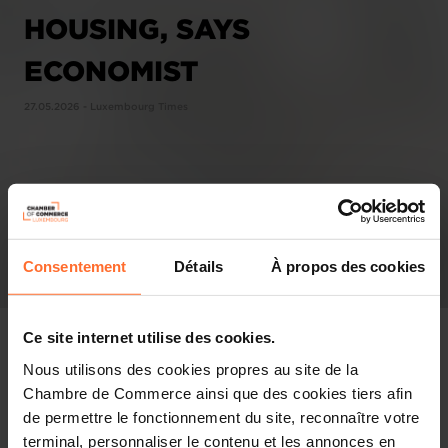
HOUSING, SAYS
ECONOMIST
27.05.2026 - Luxembourg Times
Consentement
Détails
À propos des cookies
Ce site internet utilise des cookies.
Nous utilisons des cookies propres au site de la
Chambre de Commerce ainsi que des cookies tiers afin
In the press
de permettre le fonctionnement du site, reconnaître votre
terminal, personnaliser le contenu et les annonces en