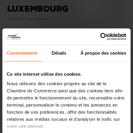
LUXEMBOURG
04.06.2024 - lesfrontaliers.lu
Consentement
Détails
À propos des cookies
Ce site internet utilise des cookies.
Nous utilisons des cookies propres au site de la
Chambre de Commerce ainsi que des cookies tiers afin
de permettre le fonctionnement du site, reconnaître votre
terminal, personnaliser le contenu et les annonces en
In the press
fonction de vos préférences, offrir des fonctionnalités
relatives aux médias sociaux et d'analyser le trafic sur
Share this article
notre site internet.