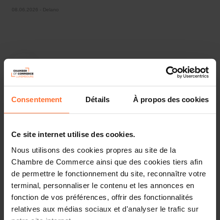
08.06.2026 - Delano
Consentement
Détails
À propos des cookies
Ce site internet utilise des cookies.
Nous utilisons des cookies propres au site de la
In the press
Chambre de Commerce ainsi que des cookies tiers afin
de permettre le fonctionnement du site, reconnaître votre
Share this article
terminal, personnaliser le contenu et les annonces en
fonction de vos préférences, offrir des fonctionnalités
relatives aux médias sociaux et d'analyser le trafic sur