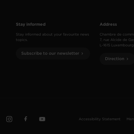
Stay informed
Address
Stay informed about your favourite news
Chambre de comm
topics.
7, rue Alcide de Ga
L-1615 Luxembourg
Subscribe to our newsletter
Direction
Accessibility Statement
Men