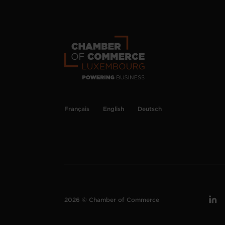
Français
English
Deutsch
2026 © Chamber of Commerce