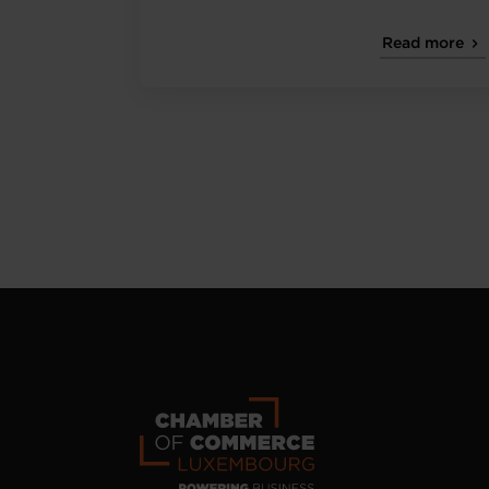
Read more