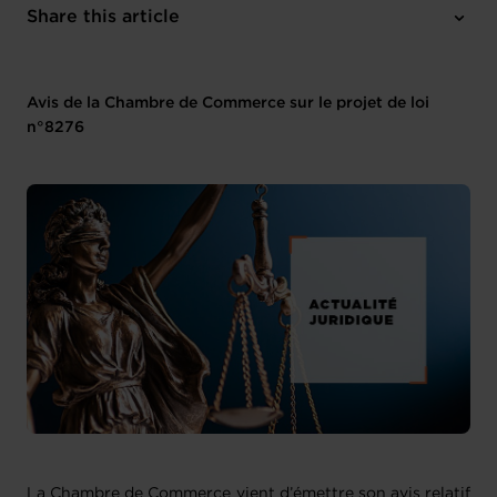
Share this article
Avis de la Chambre de Commerce sur le projet de loi
n°8276
La Chambre de Commerce vient d’émettre son avis relatif