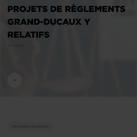
PROJETS DE RÈGLEMENTS
GRAND-DUCAUX Y
RELATIFS
21.09.2023
Actualités juridiques