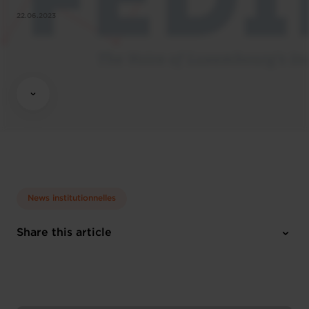
22.06.2023
News institutionnelles
Share this article