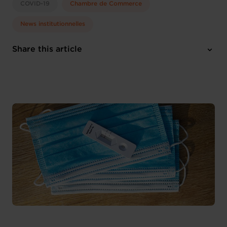
COVID-19
Chambre de Commerce
News institutionnelles
Share this article