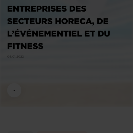
ENTREPRISES DES
SECTEURS HORECA, DE
L’ÉVÉNEMENTIEL ET DU
FITNESS
04.01.2022