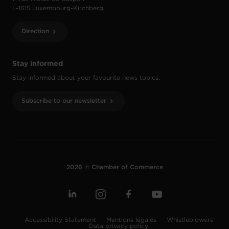
L-1615 Luxembourg-Kirchberg
Direction
Stay informed
Stay informed about your favourite news topics.
Subscribe to our newsletter
2026 © Chamber of Commerce
Accessibility Statement
Mentions légales
Whistleblowers
Data privacy policy