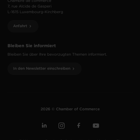
Chambre de commerce
7, rue Alcide de Gasperi
L-1615 Luxembourg-Kirchberg
Anfahrt
Bleiben Sie informiert
Bleiben Sie über Ihre bevorzugten Themen informiert.
In den Newsletter einschreiben
2026 © Chamber of Commerce