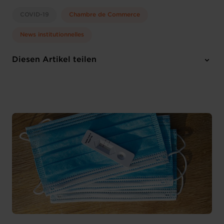
COVID-19
Chambre de Commerce
News institutionnelles
Diesen Artikel teilen