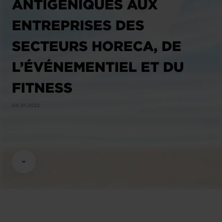
ANTIGÉNIQUES AUX
ENTREPRISES DES
SECTEURS HORECA, DE
L’ÉVÉNEMENTIEL ET DU
FITNESS
04.01.2022