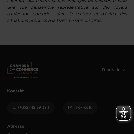
sanitaire des clients et des employés du secteur, d’avoir
une vue d’ensemble représentative sur des foyers
d’infection potentiels dans le secteur et d’éviter des
situations propices à la transmission du virus.
Kontakt
(+352) 42 39 39 1
info@cc.lu
Adresse