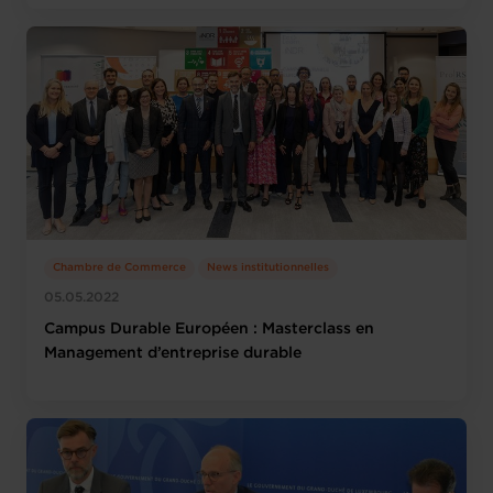
Chambre de Commerce
News institutionnelles
05.05.2022
Campus Durable Européen : Masterclass en
Management d’entreprise durable