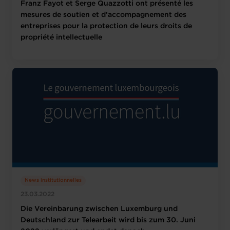
Franz Fayot et Serge Quazzotti ont présenté les
mesures de soutien et d’accompagnement des
entreprises pour la protection de leurs droits de
propriété intellectuelle
News institutionnelles
23.03.2022
Die Vereinbarung zwischen Luxemburg und
Deutschland zur Telearbeit wird bis zum 30. Juni