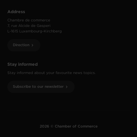
Address
Chambre de commerce
7, rue Alcide de Gasperi
L-1615 Luxembourg-Kirchberg
Direction
Stay informed
Stay informed about your favourite news topics.
Subscribe to our newsletter
2026 © Chamber of Commerce