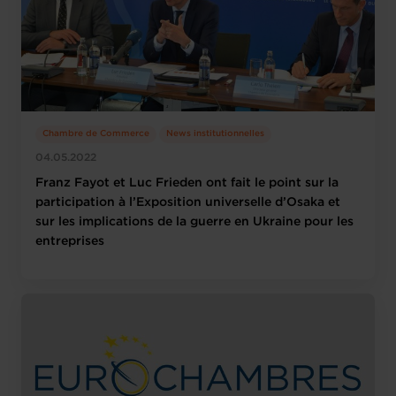
Chambre de Commerce
News institutionnelles
04.05.2022
Franz Fayot et Luc Frieden ont fait le point sur la
participation à l’Exposition universelle d’Osaka et
sur les implications de la guerre en Ukraine pour les
entreprises