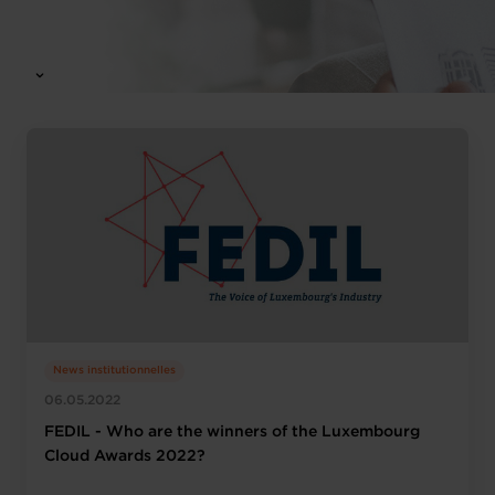
News institutionnelles
06.05.2022
FEDIL - Who are the winners of the Luxembourg
Cloud Awards 2022?