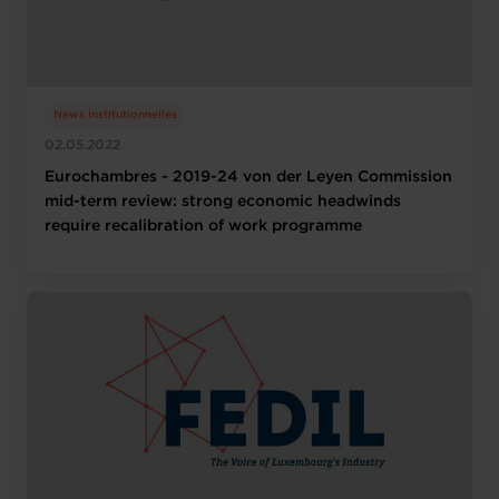
News institutionnelles
02.05.2022
Eurochambres - 2019-24 von der Leyen Commission
mid-term review: strong economic headwinds
require recalibration of work programme