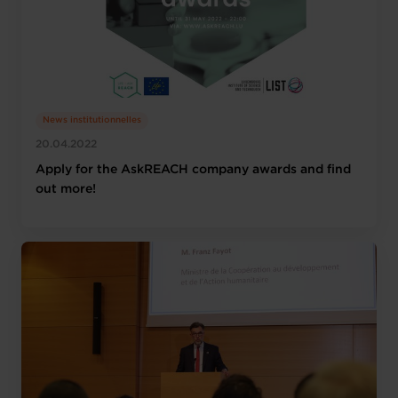
News institutionnelles
20.04.2022
Apply for the AskREACH company awards and find
out more!