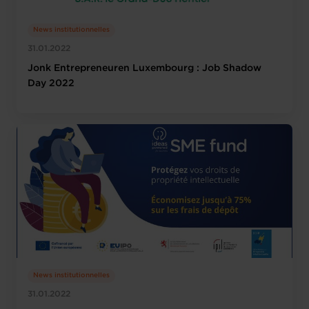
News institutionnelles
31.01.2022
Jonk Entrepreneuren Luxembourg : Job Shadow
Day 2022
News institutionnelles
31.01.2022