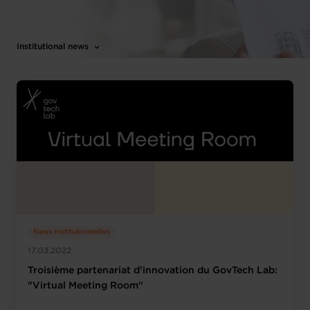
Institutional news
News institutionnelles
17.03.2022
Troisième partenariat d'innovation du GovTech Lab:
"Virtual Meeting Room"