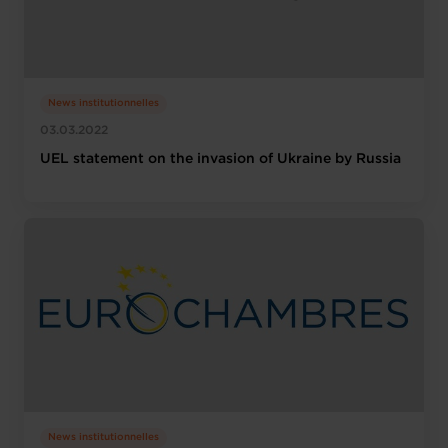
News institutionnelles
03.03.2022
UEL statement on the invasion of Ukraine by Russia
News institutionnelles