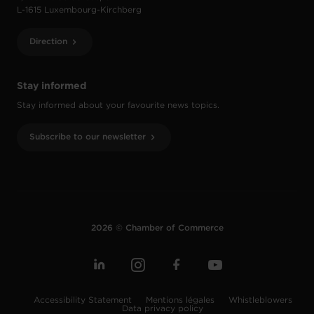
L-1615 Luxembourg-Kirchberg
Direction
Stay informed
Stay informed about your favourite news topics.
Subscribe to our newsletter
2026 © Chamber of Commerce
Accessibility Statement
Mentions légales
Whistleblowers
Data privacy policy