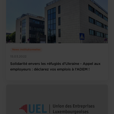
News institutionnelles
15.03.2022
Solidarité envers les réfugiés d’Ukraine - Appel aux
employeurs : déclarez vos emplois à l’ADEM !