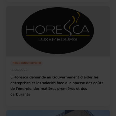
News institutionnelles
16.03.2022
L’Horesca demande au Gouvernement d’aider les
entreprises et les salariés face à la hausse des coûts
de l’énergie, des matières premières et des
carburants