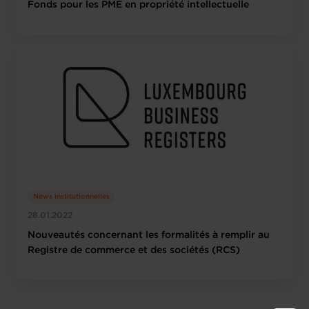
Fonds pour les PME en propriété intellectuelle
News institutionnelles
28.01.2022
Nouveautés concernant les formalités à remplir au
Registre de commerce et des sociétés (RCS)