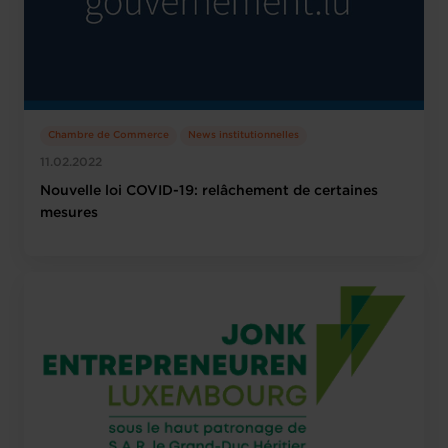
Chambre de Commerce
News institutionnelles
11.02.2022
Nouvelle loi COVID-19: relâchement de certaines
mesures