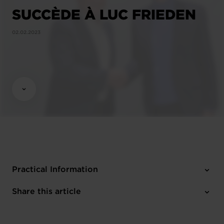
SUCCÈDE À LUC FRIEDEN
02.02.2023
Practical Information
1 attachment
Share this article